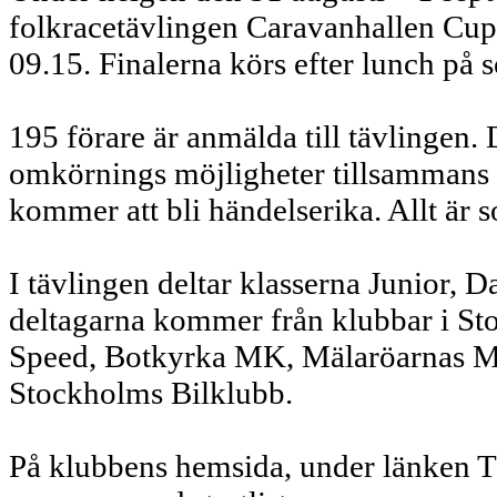
folkracetävlingen Caravanhallen Cup.
09.15. Finalerna körs efter lunch på 
195 förare är anmälda till tävlingen
omkörnings möjligheter tillsammans m
kommer att bli händelserika. Allt är 
I tävlingen deltar klasserna Junior,
deltagarna kommer från klubbar i S
Speed, Botkyrka MK, Mälaröarnas 
Stockholms Bilklubb.
På klubbens hemsida, under länken T