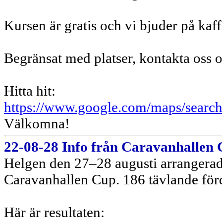
Kursen är gratis och vi bjuder på kaff
Begränsat med platser, kontakta os
Hitta hit:
https://www.google.com/maps/sear
Välkomna!
22-08-28 Info från Caravanhallen
Helgen den 27–28 augusti arrangera
Caravanhallen Cup. 186 tävlande förd
Här är resultaten: