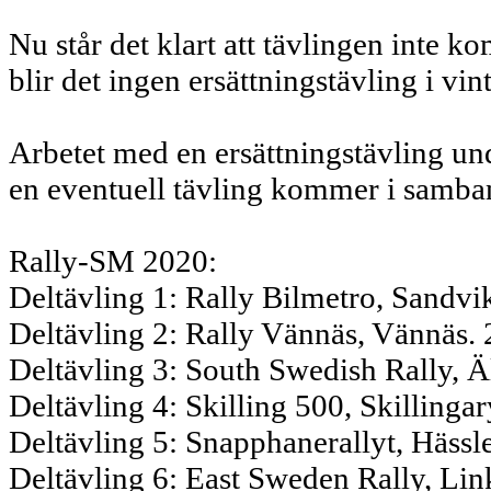
Nu står det klart att tävlingen inte 
blir det ingen ersättningstävling i vint
Arbetet med en ersättningstävling u
en eventuell tävling kommer i samb
Rally-SM 2020:
Deltävling 1: Rally Bilmetro, Sand
Deltävling 2: Rally Vännäs, Vännäs.
Deltävling 3: South Swedish Rally, Ä
Deltävling 4: Skilling 500, Skillinga
Deltävling 5: Snapphanerallyt, Häss
Deltävling 6: East Sweden Rally, Lin