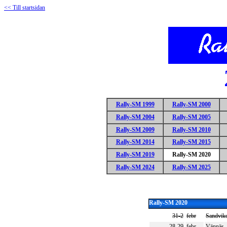
<< Till startsidan
Rally-SM 1999
Rally-SM 2000
Rally-SM 2004
Rally-SM 2005
Rally-SM 2009
Rally-SM 2010
Rally-SM 2014
Rally-SM 2015
Rally-SM 2019
Rally-SM 2020
Rally-SM 2024
Rally-SM 2025
Rally-SM 2020
31-2
febr
Sandvik
28-29
febr
Vännäs