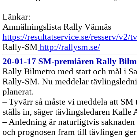
Länkar:
Anmälningslista Rally Vännäs
https://resultatservice.se/resserv/v
Rally-SM
http://rallysm.se/
20-01-17 SM-premiären Rally Bilmet
Rally Bilmetro med start och mål i Sa
Rally-SM. Nu meddelar tävlingsledni
planerat.
– Tyvärr så måste vi meddela att SM 
ställs in, säger tävlingsledaren Kalle
– Anledning är naturligtvis saknaden 
och prognosen fram till tävlingen ger