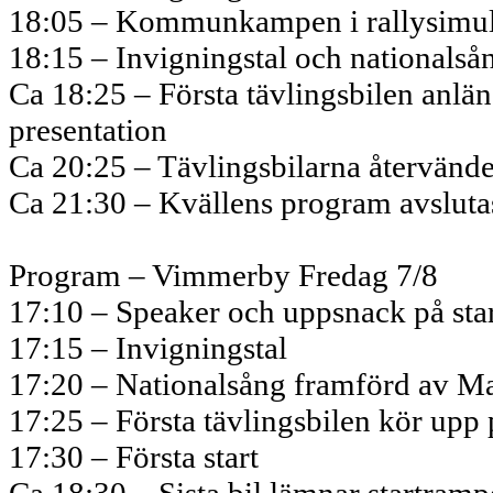
18:05 – Kommunkampen i rallysimulat
18:15 – Invigningstal och nationalså
Ca 18:25 – Första tävlingsbilen anländ
presentation
Ca 20:25 – Tävlingsbilarna återvände
Ca 21:30 – Kvällens program avsluta
Program – Vimmerby Fredag 7/8
17:10 – Speaker och uppsnack på sta
17:15 – Invigningstal
17:20 – Nationalsång framförd av M
17:25 – Första tävlingsbilen kör upp
17:30 – Första start